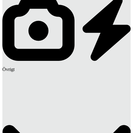
Övrigt