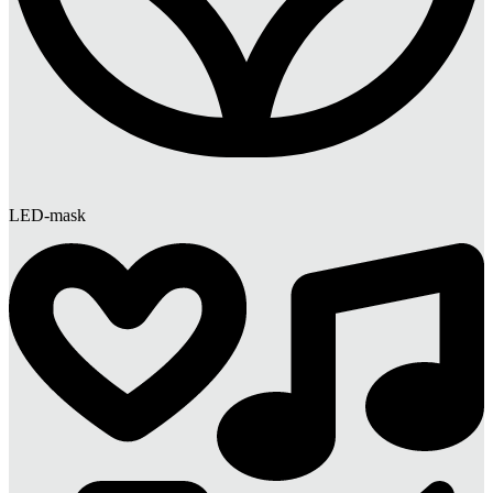
LED-mask