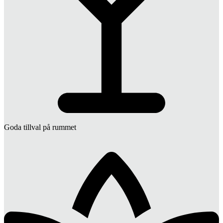
Goda tillval på rummet