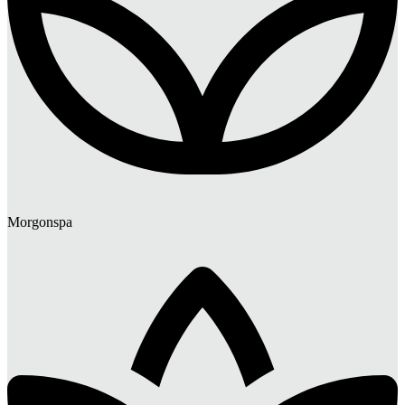
Morgonspa