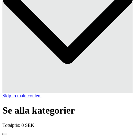
Skip to main content
Se alla kategorier
Totalpris
:
0
SEK