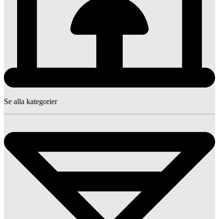
Se alla kategorier