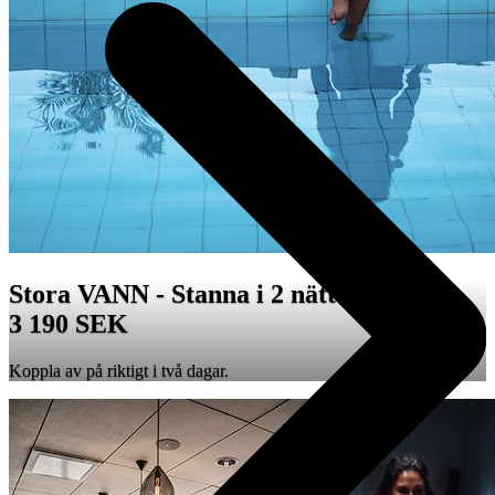
Stora VANN - Stanna i 2 nätter! från
3 190 SEK
Koppla av på riktigt i två dagar.