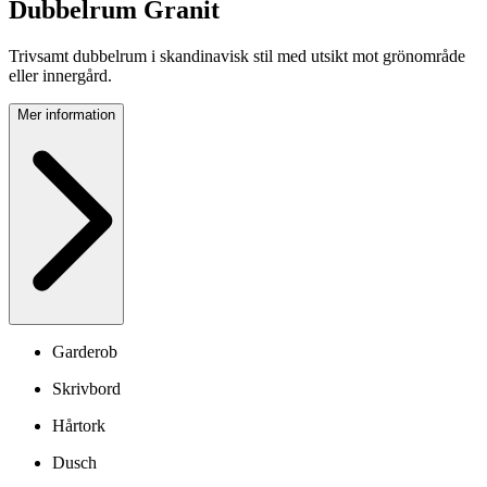
Dubbelrum Granit
Trivsamt dubbelrum i skandinavisk stil med utsikt mot grönområde
eller innergård.
Mer information
Garderob
Skrivbord
Hårtork
Dusch