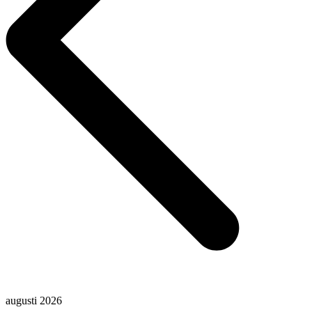
augusti 2026