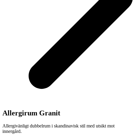
Allergirum Granit
Allergivänligt dubbelrum i skandinavisk stil med utsikt mot
innergård.